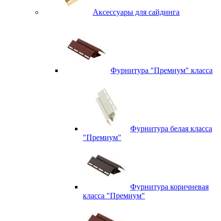
Аксессуары для сайдинга
Фурнитура "Премиум" класса
Фурнитура белая класса
"Премиум"
Фурнитура коричневая
класса "Премиум"