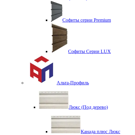
Софиты серии Premium
Софиты Серии LUX
Альта-Профиль
Люкс (Под дерево)
Канада плюс Люкс