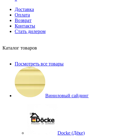
Доставка
Оплата
Возврат
Контакты
Стать дилером
Каталог товаров
Посмотреть все товары
Виниловый сайдинг
Docke (Дёке)