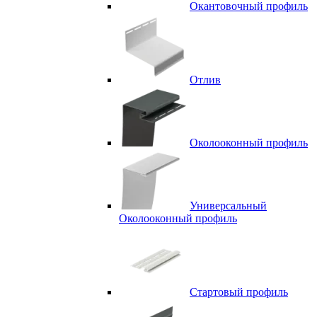
Окантовочный профиль
Отлив
Околооконный профиль
Универсальный
Околооконный профиль
Стартовый профиль