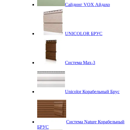
Сайдинг VOX Айдахо
UNICOLOR БРУС
Система Max-3
Unicolor Корабельный Брус
Система Nature Корабельный
БРУС