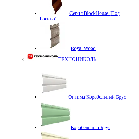
Серия BlockHouse (Под
Бревно)
Royal Wood
ТЕХНОНИКОЛЬ
Оптима Корабельный Брус
Корабельный Брус