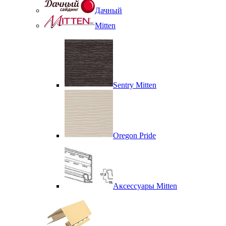
Дачный
Mitten
Sentry Mitten
Oregon Pride
Аксессуары Mitten