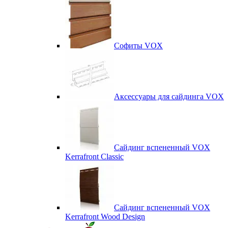
Софиты VOX
Аксессуары для сайдинга VOX
Сайдинг вспененный VOX
Kerrafront Classic
Сайдинг вспененный VOX
Kerrafront Wood Design