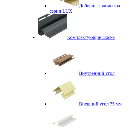
Доборные элементы
серии LUX
Комплектующие Docke
Внутренний угол
Внешний угол 75 мм