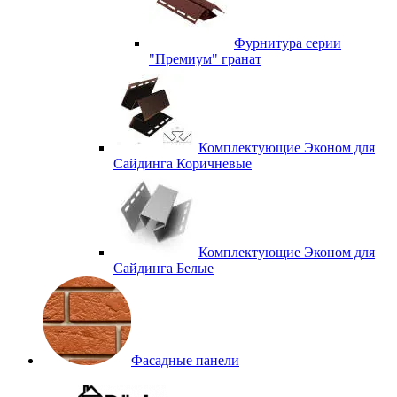
Фурнитура серии
"Премиум" гранат
Комплектующие Эконом для
Сайдинга Коричневые
Комплектующие Эконом для
Сайдинга Белые
Фасадные панели