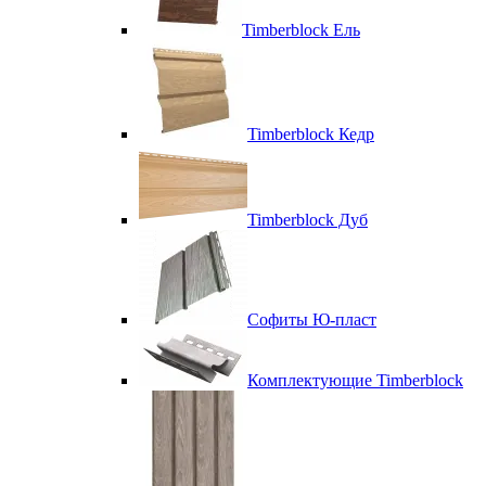
Timberblock Ель
Timberblock Кедр
Timberblock Дуб
Софиты Ю-пласт
Комплектующие Timberblock