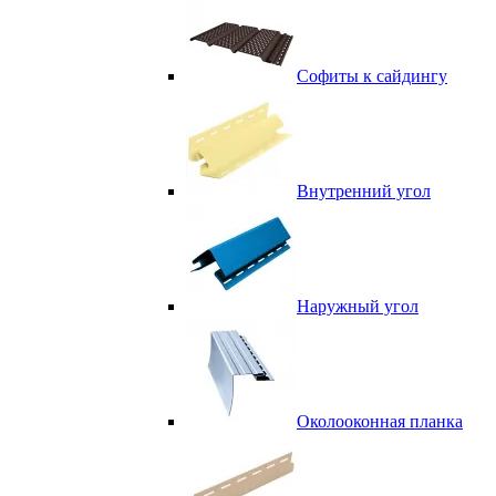
Софиты к сайдингу
Внутренний угол
Наружный угол
Околооконная планка