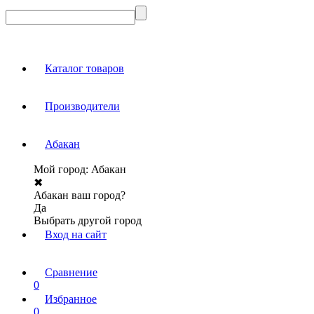
Каталог товаров
Производители
Абакан
Мой город:
Абакан
✖
Абакан ваш город?
Да
Выбрать другой город
Вход на сайт
Сравнение
0
Избранное
0