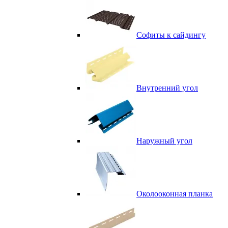
Софиты к сайдингу
Внутренний угол
Наружный угол
Околооконная планка