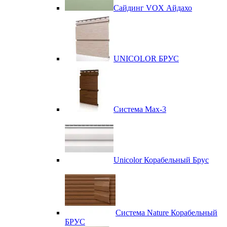
Сайдинг VOX Айдахо
UNICOLOR БРУС
Система Max-3
Unicolor Корабельный Брус
Система Nature Корабельный
БРУС