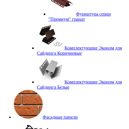
Фурнитура серии
"Премиум" гранат
Комплектующие Эконом для
Сайдинга Коричневые
Комплектующие Эконом для
Сайдинга Белые
Фасадные панели