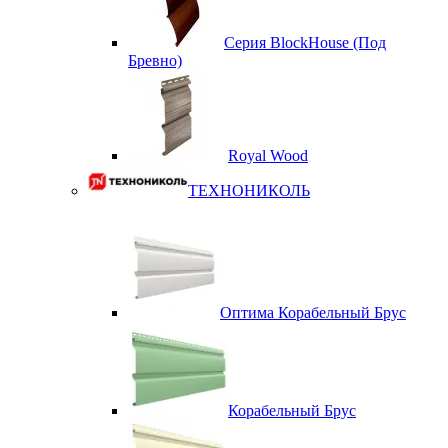
Серия BlockHouse (Под
Бревно)
Royal Wood
ТЕХНОНИКОЛЬ
Оптима Корабельный Брус
Корабельный Брус