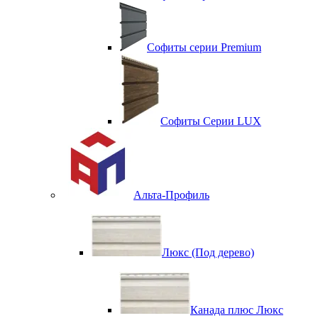
Софиты серии Premium
Софиты Серии LUX
Альта-Профиль
Люкс (Под дерево)
Канада плюс Люкс