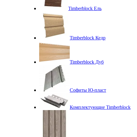
Timberblock Ель
Timberblock Кедр
Timberblock Дуб
Софиты Ю-пласт
Комплектующие Timberblock