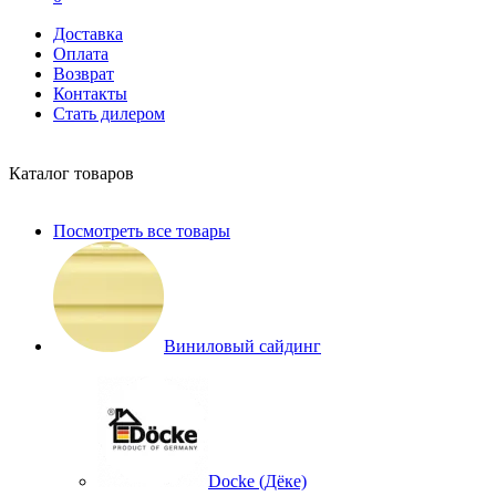
Доставка
Оплата
Возврат
Контакты
Стать дилером
Каталог товаров
Посмотреть все товары
Виниловый сайдинг
Docke (Дёке)