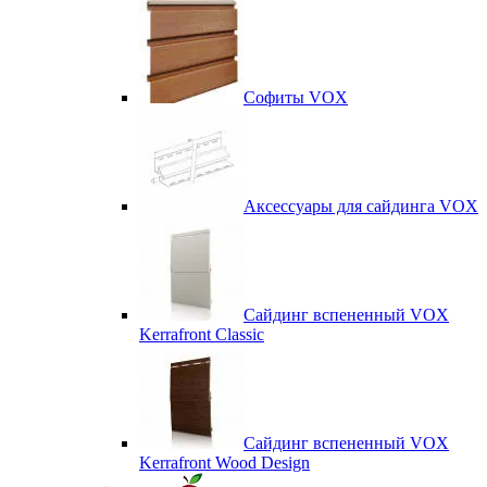
Софиты VOX
Аксессуары для сайдинга VOX
Сайдинг вспененный VOX
Kerrafront Classic
Сайдинг вспененный VOX
Kerrafront Wood Design