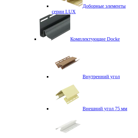
Доборные элементы
серии LUX
Комплектующие Docke
Внутренний угол
Внешний угол 75 мм