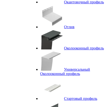
Окантовочный профиль
Отлив
Околооконный профиль
Универсальный
Околооконный профиль
Стартовый профиль