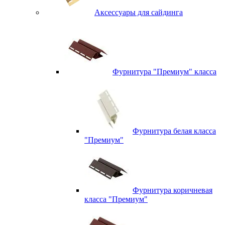
Аксессуары для сайдинга
Фурнитура "Премиум" класса
Фурнитура белая класса
"Премиум"
Фурнитура коричневая
класса "Премиум"