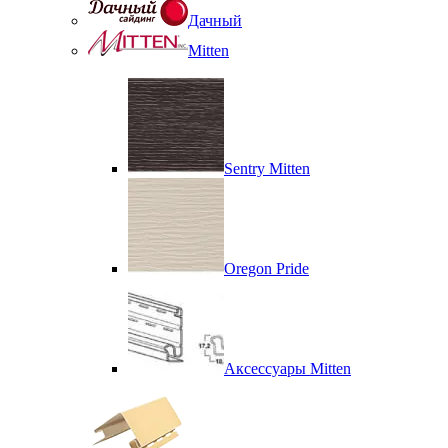
Дачный
Mitten
Sentry Mitten
Oregon Pride
Аксессуары Mitten