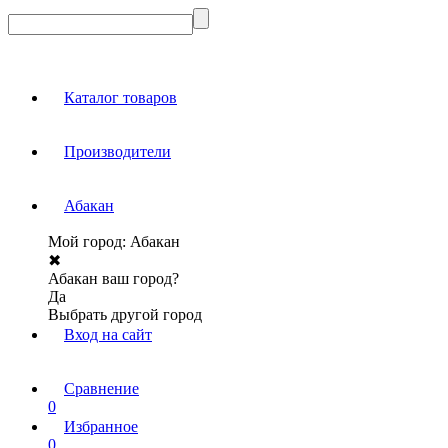
Каталог товаров
Производители
Абакан
Мой город:
Абакан
✖
Абакан ваш город?
Да
Выбрать другой город
Вход на сайт
Сравнение
0
Избранное
0