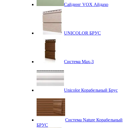
Сайдинг VOX Айдахо
UNICOLOR БРУС
Система Max-3
Unicolor Корабельный Брус
Система Nature Корабельный
БРУС