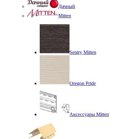
Дачный
Mitten
Sentry Mitten
Oregon Pride
Аксессуары Mitten