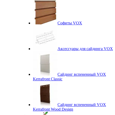
Софиты VOX
Аксессуары для сайдинга VOX
Сайдинг вспененный VOX
Kerrafront Classic
Сайдинг вспененный VOX
Kerrafront Wood Design