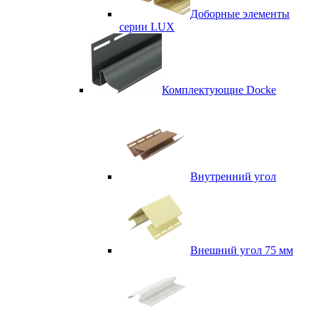
Доборные элементы
серии LUX
Комплектующие Docke
Внутренний угол
Внешний угол 75 мм