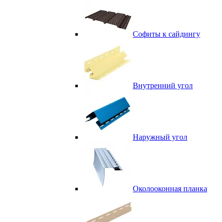
Софиты к сайдингу
Внутренний угол
Наружный угол
Околооконная планка