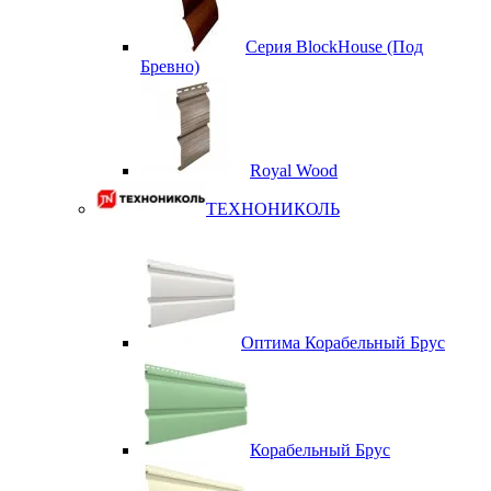
Серия BlockHouse (Под
Бревно)
Royal Wood
ТЕХНОНИКОЛЬ
Оптима Корабельный Брус
Корабельный Брус