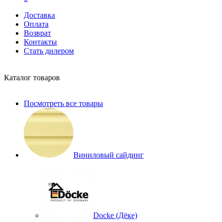
Доставка
Оплата
Возврат
Контакты
Стать дилером
Каталог товаров
Посмотреть все товары
Виниловый сайдинг
Docke (Дёке)