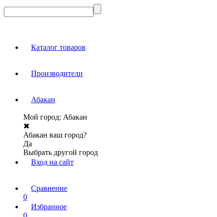
Каталог товаров
Производители
Абакан
Мой город:
Абакан
✖
Абакан ваш город?
Да
Выбрать другой город
Вход на сайт
Сравнение
0
Избранное
0