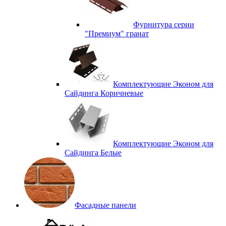
Фурнитура серии
"Премиум" гранат
Комплектующие Эконом для
Сайдинга Коричневые
Комплектующие Эконом для
Сайдинга Белые
Фасадные панели