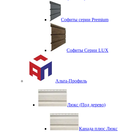
Софиты серии Premium
Софиты Серии LUX
Альта-Профиль
Люкс (Под дерево)
Канада плюс Люкс