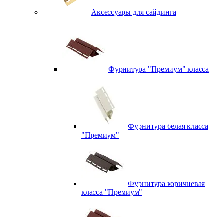
Аксессуары для сайдинга
Фурнитура "Премиум" класса
Фурнитура белая класса
"Премиум"
Фурнитура коричневая
класса "Премиум"