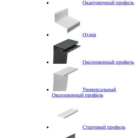
Окантовочный профиль
Отлив
Околооконный профиль
Универсальный
Околооконный профиль
Стартовый профиль