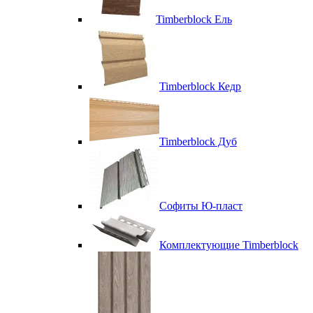
Timberblock Ель
Timberblock Кедр
Timberblock Дуб
Софиты Ю-пласт
Комплектующие Timberblock