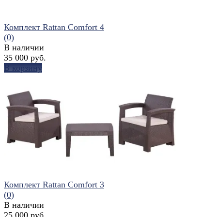
Комплект Rattan Comfort 4
(0)
В наличии
35 000 руб.
В корзину
избранное
сравнить
Комплект Rattan Comfort 3
(0)
В наличии
25 000 руб.