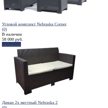
Угловой комплект Nebraska Corner
(0)
В наличии
58 000 руб.
В корзину
избранное
сравнить
Диван 2х местный Nebraska 2
(0)