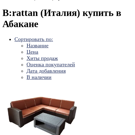
B:rattan (Италия) купить в
Абакане
Сортировать по:
Название
Цена
Хиты продаж
Оценка покупателей
Дата добавления
В наличии