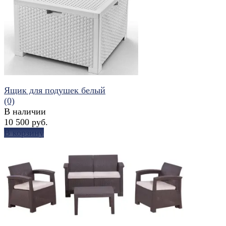
избранное
сравнить
Ящик для подушек белый
(0)
В наличии
10 500 руб.
В корзину
избранное
сравнить