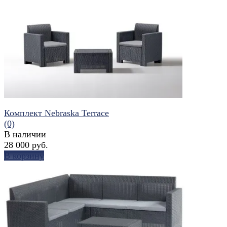
избранное
сравнить
Комплект Nebraska Terrace
(0)
В наличии
28 000 руб.
В корзину
избранное
сравнить