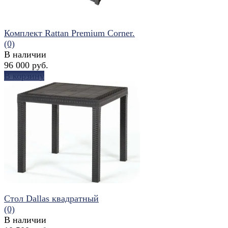
Комплект Rattan Premium Corner.
(0)
В наличии
96 000 руб.
В корзину
избранное
сравнить
Стол Dallas квадратный
(0)
В наличии