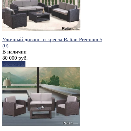
Уличный диваны и кресла Rattan Premium 5
(0)
В наличии
80 000 руб.
В корзину
избранное
сравнить