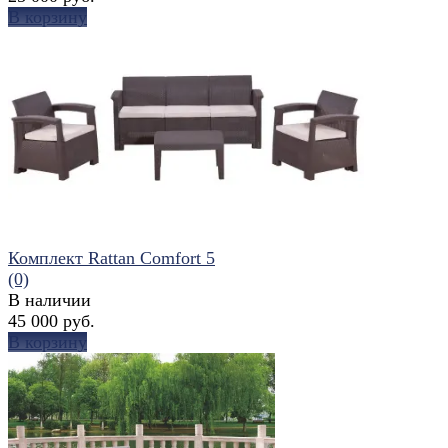
В корзину
избранное
сравнить
Комплект Rattan Comfort 5
(0)
В наличии
45 000 руб.
В корзину
избранное
сравнить