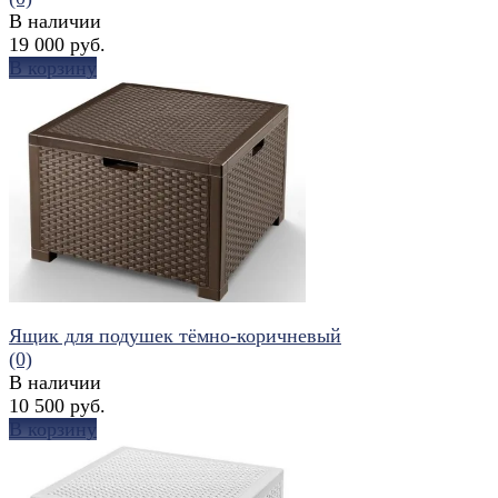
В наличии
19 000 руб.
В корзину
избранное
сравнить
Ящик для подушек тёмно-коричневый
(0)
В наличии
10 500 руб.
В корзину