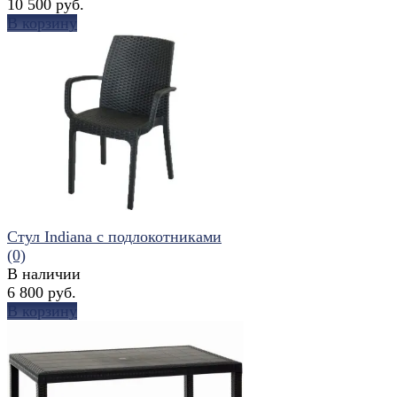
10 500 руб.
В корзину
избранное
сравнить
Стул Indiana с подлокотниками
(0)
В наличии
6 800 руб.
В корзину