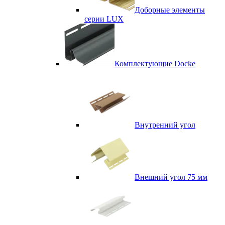
Доборные элементы
серии LUX
Комплектующие Docke
Внутренний угол
Внешний угол 75 мм