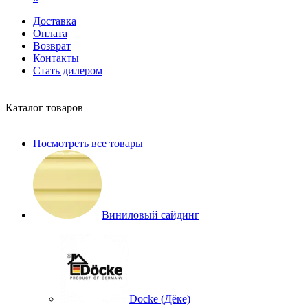
Доставка
Оплата
Возврат
Контакты
Стать дилером
Каталог товаров
Посмотреть все товары
Виниловый сайдинг
Docke (Дёке)