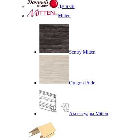
Дачный
Mitten
Sentry Mitten
Oregon Pride
Аксессуары Mitten