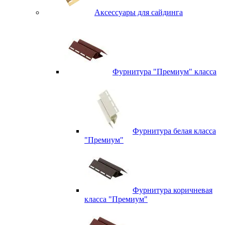
Аксессуары для сайдинга
Фурнитура "Премиум" класса
Фурнитура белая класса
"Премиум"
Фурнитура коричневая
класса "Премиум"