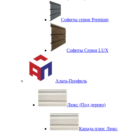
Софиты серии Premium
Софиты Серии LUX
Альта-Профиль
Люкс (Под дерево)
Канада плюс Люкс