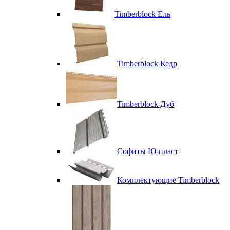
Timberblock Ель
Timberblock Кедр
Timberblock Дуб
Софиты Ю-пласт
Комплектующие Timberblock