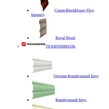
Серия BlockHouse (Под
Бревно)
Royal Wood
ТЕХНОНИКОЛЬ
Оптима Корабельный Брус
Корабельный Брус