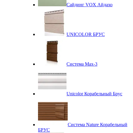
Сайдинг VOX Айдахо
UNICOLOR БРУС
Система Max-3
Unicolor Корабельный Брус
Система Nature Корабельный
БРУС