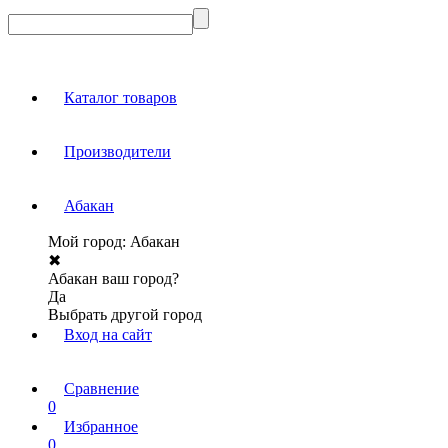
Каталог товаров
Производители
Абакан
Мой город:
Абакан
✖
Абакан ваш город?
Да
Выбрать другой город
Вход на сайт
Сравнение
0
Избранное
0