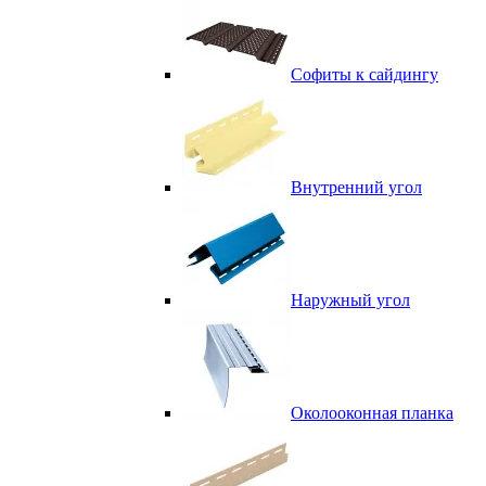
Софиты к сайдингу
Внутренний угол
Наружный угол
Околооконная планка