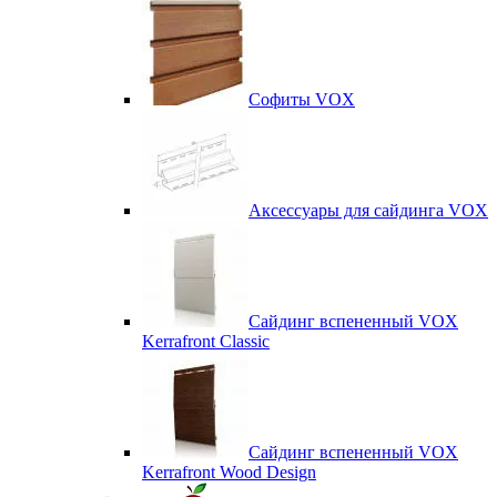
Софиты VOX
Аксессуары для сайдинга VOX
Сайдинг вспененный VOX
Kerrafront Classic
Сайдинг вспененный VOX
Kerrafront Wood Design