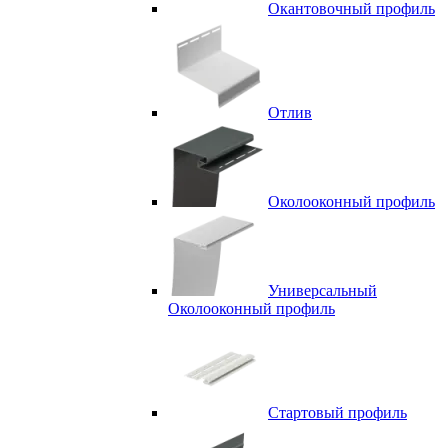
Окантовочный профиль
Отлив
Околооконный профиль
Универсальный
Околооконный профиль
Стартовый профиль