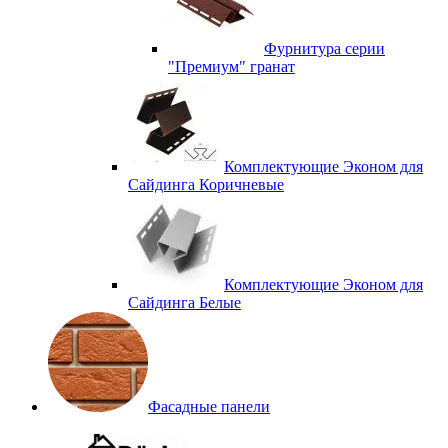
Фурнитура серии
"Премиум" гранат
Комплектующие Эконом для
Сайдинга Коричневые
Комплектующие Эконом для
Сайдинга Белые
Фасадные панели