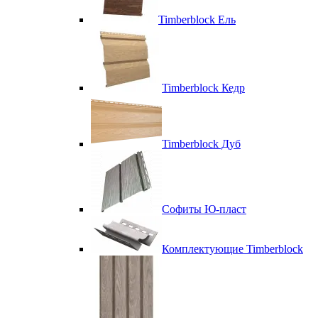
Timberblock Ель
Timberblock Кедр
Timberblock Дуб
Софиты Ю-пласт
Комплектующие Timberblock