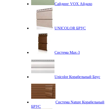
Сайдинг VOX Айдахо
UNICOLOR БРУС
Система Max-3
Unicolor Корабельный Брус
Система Nature Корабельный
БРУС