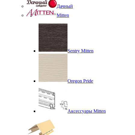
Дачный
Mitten
Sentry Mitten
Oregon Pride
Аксессуары Mitten