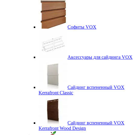
Софиты VOX
Аксессуары для сайдинга VOX
Сайдинг вспененный VOX
Kerrafront Classic
Сайдинг вспененный VOX
Kerrafront Wood Design