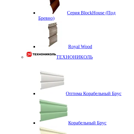
Серия BlockHouse (Под
Бревно)
Royal Wood
ТЕХНОНИКОЛЬ
Оптима Корабельный Брус
Корабельный Брус