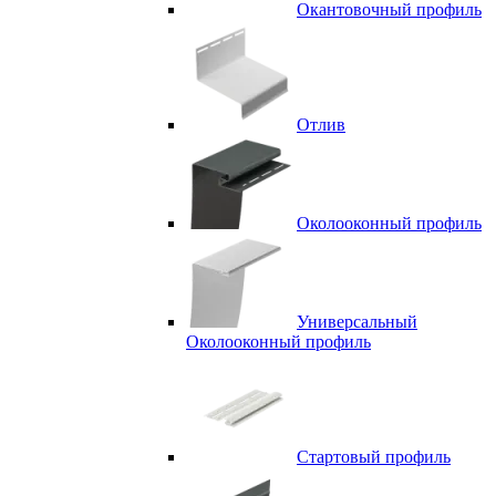
Окантовочный профиль
Отлив
Околооконный профиль
Универсальный
Околооконный профиль
Стартовый профиль