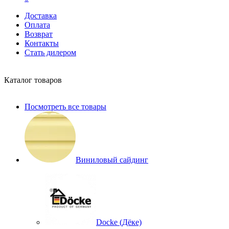
Доставка
Оплата
Возврат
Контакты
Стать дилером
Каталог товаров
Посмотреть все товары
Виниловый сайдинг
Docke (Дёке)