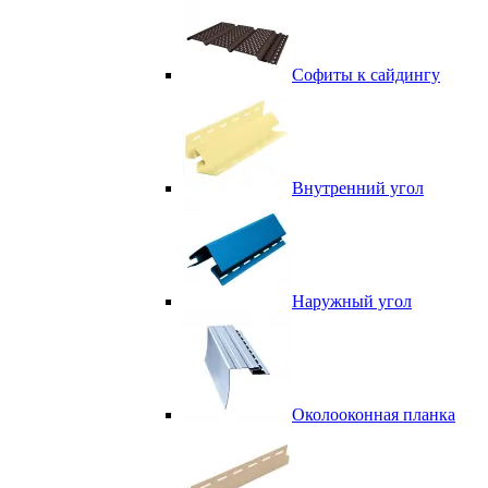
Софиты к сайдингу
Внутренний угол
Наружный угол
Околооконная планка