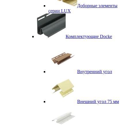
Доборные элементы
серии LUX
Комплектующие Docke
Внутренний угол
Внешний угол 75 мм