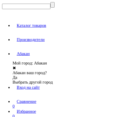
Каталог товаров
Производители
Абакан
Мой город:
Абакан
✖
Абакан ваш город?
Да
Выбрать другой город
Вход на сайт
Сравнение
0
Избранное
0