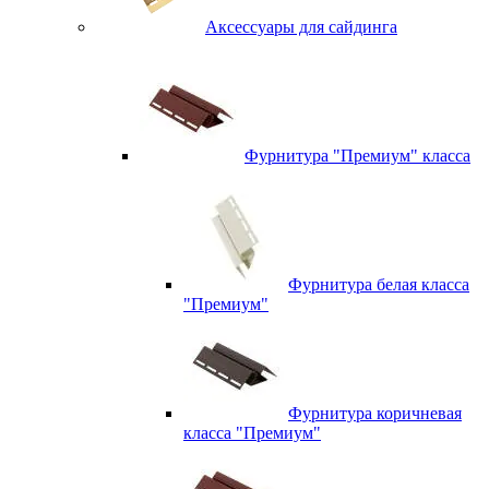
Аксессуары для сайдинга
Фурнитура "Премиум" класса
Фурнитура белая класса
"Премиум"
Фурнитура коричневая
класса "Премиум"