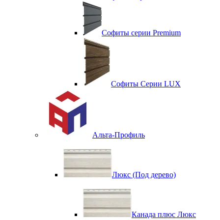
Софиты серии Premium
Софиты Серии LUX
Альта-Профиль
Люкс (Под дерево)
Канада плюс Люкс