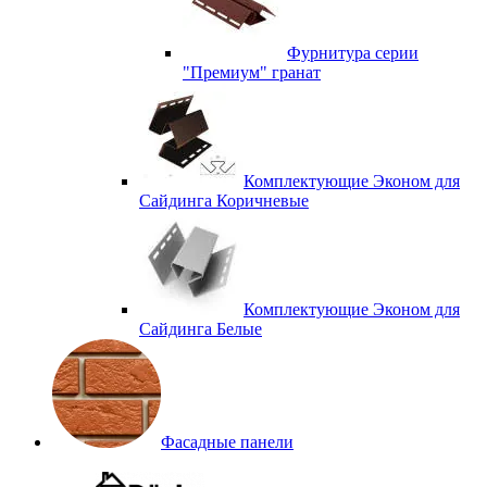
Фурнитура серии
"Премиум" гранат
Комплектующие Эконом для
Сайдинга Коричневые
Комплектующие Эконом для
Сайдинга Белые
Фасадные панели