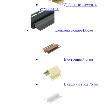
Доборные элементы
серии LUX
Комплектующие Docke
Внутренний угол
Внешний угол 75 мм