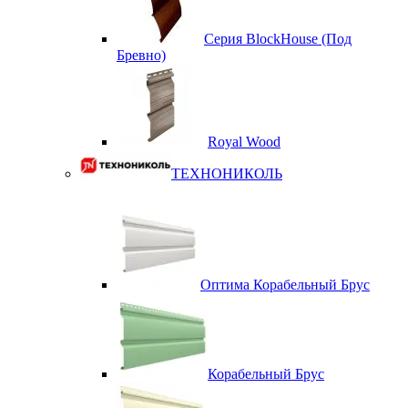
Серия BlockHouse (Под
Бревно)
Royal Wood
ТЕХНОНИКОЛЬ
Оптима Корабельный Брус
Корабельный Брус