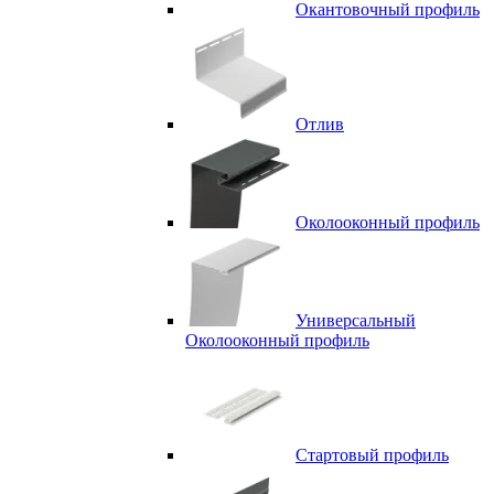
Окантовочный профиль
Отлив
Околооконный профиль
Универсальный
Околооконный профиль
Стартовый профиль