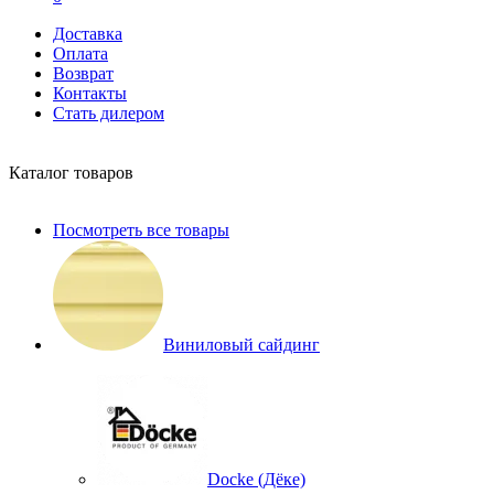
Доставка
Оплата
Возврат
Контакты
Стать дилером
Каталог товаров
Посмотреть все товары
Виниловый сайдинг
Docke (Дёке)