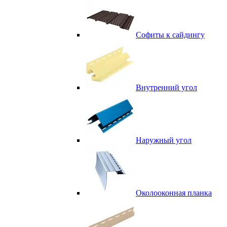
Софиты к сайдингу
Внутренний угол
Наружный угол
Околооконная планка