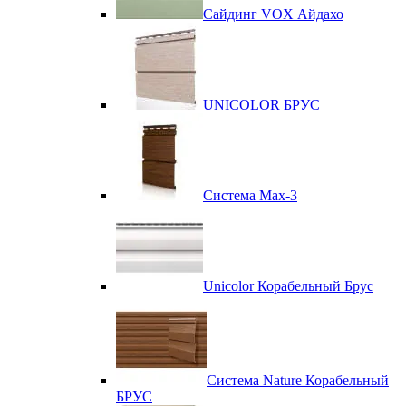
Сайдинг VOX Айдахо
UNICOLOR БРУС
Система Max-3
Unicolor Корабельный Брус
Система Nature Корабельный
БРУС