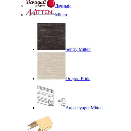
Дачный
Mitten
Sentry Mitten
Oregon Pride
Аксессуары Mitten