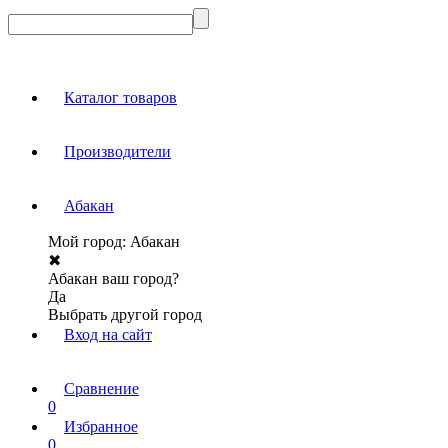
Каталог товаров
Производители
Абакан
Мой город:
Абакан
✖
Абакан ваш город?
Да
Выбрать другой город
Вход на сайт
Сравнение
0
Избранное
0