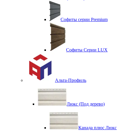
Софиты серии Premium
Софиты Серии LUX
Альта-Профиль
Люкс (Под дерево)
Канада плюс Люкс