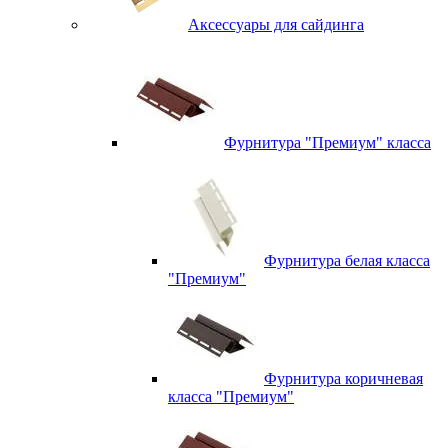
Аксессуары для сайдинга
Фурнитура "Премиум" класса
Фурнитура белая класса
"Премиум"
Фурнитура коричневая
класса "Премиум"