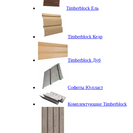
Timberblock Ель
Timberblock Кедр
Timberblock Дуб
Софиты Ю-пласт
Комплектующие Timberblock