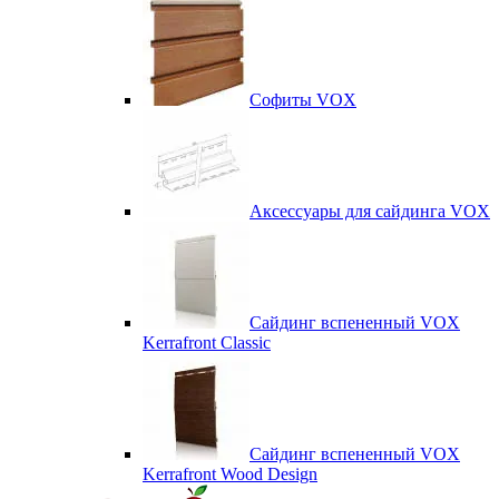
Софиты VOX
Аксессуары для сайдинга VOX
Сайдинг вспененный VOX
Kerrafront Classic
Сайдинг вспененный VOX
Kerrafront Wood Design