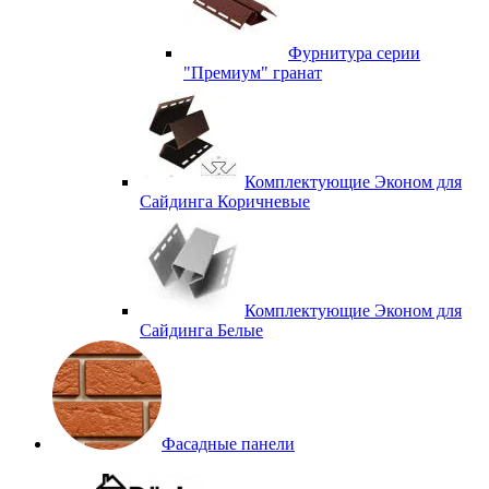
Фурнитура серии
"Премиум" гранат
Комплектующие Эконом для
Сайдинга Коричневые
Комплектующие Эконом для
Сайдинга Белые
Фасадные панели