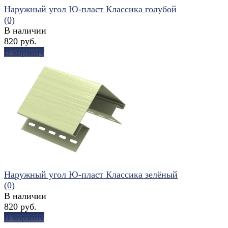
Наружный угол Ю-пласт Классика голубой
(0)
В наличии
820 руб.
В корзину
избранное
сравнить
Наружный угол Ю-пласт Классика зелёный
(0)
В наличии
820 руб.
В корзину