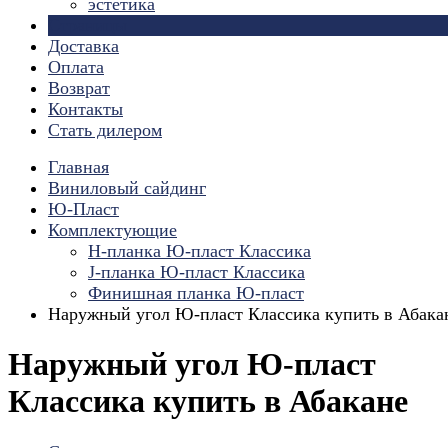
эстетика
Страницы
Доставка
Оплата
Возврат
Контакты
Стать дилером
Главная
Виниловый сайдинг
Ю-Пласт
Комплектующие
H-планка Ю-пласт Классика
J-планка Ю-пласт Классика
Финишная планка Ю-пласт
Наружный угол Ю-пласт Классика купить в Абака
Наружный угол Ю-пласт
Классика купить в Абакане