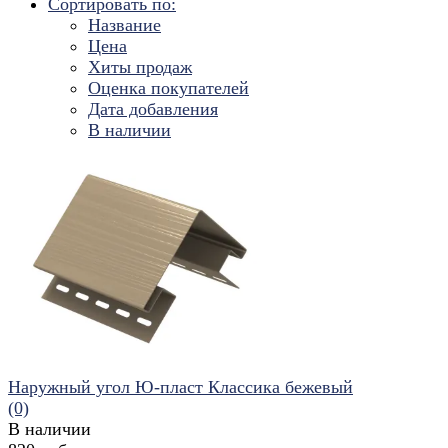
Сортировать по:
Название
Цена
Хиты продаж
Оценка покупателей
Дата добавления
В наличии
Наружный угол Ю-пласт Классика бежевый
(0)
В наличии