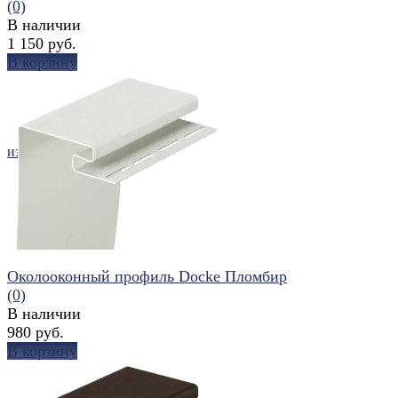
(0)
В наличии
1 150 руб.
В корзину
избранное
сравнить
Околооконный профиль Docke Пломбир
(0)
В наличии
980 руб.
В корзину