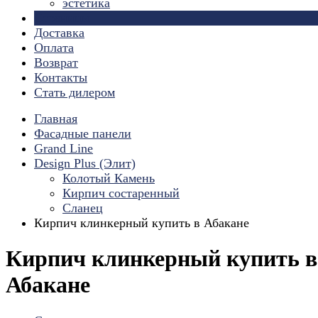
эстетика
Страницы
Доставка
Оплата
Возврат
Контакты
Стать дилером
Главная
Фасадные панели
Grand Line
Design Plus (Элит)
Колотый Камень
Кирпич состаренный
Сланец
Кирпич клинкерный купить в Абакане
Кирпич клинкерный купить в
Абакане