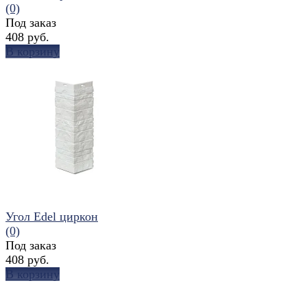
(0)
Под заказ
408 руб.
В корзину
избранное
сравнить
Угол Edel циркон
(0)
Под заказ
408 руб.
В корзину