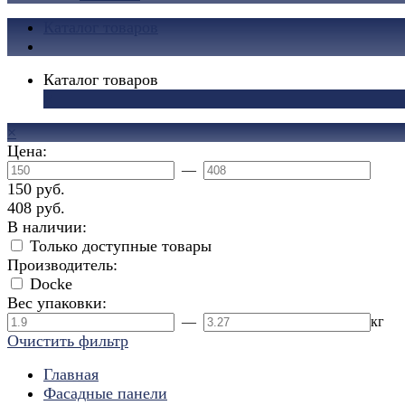
Каталог товаров
Каталог товаров
×
×
Цена:
—
150 руб.
408 руб.
В наличии:
Только доступные товары
Производитель:
Docke
Вес упаковки:
—
кг
Очистить фильтр
Главная
Фасадные панели