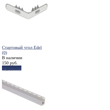
избранное
сравнить
Стартовый угол Edel
(0)
В наличии
150 руб.
В корзину
избранное
сравнить