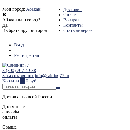
Мой город:
Абакан
Доставка
✖
Оплата
Абакан ваш город?
Возврат
Да
Контакты
Выбрать другой город
Стать дилером
Вход
Регистрация
8 (800) 707-49-88
Заказать звонок
info@saiding77.ru
Корзина
0
0 руб.
Доставка по всей России
Доступные
способы
оплаты
Свыше